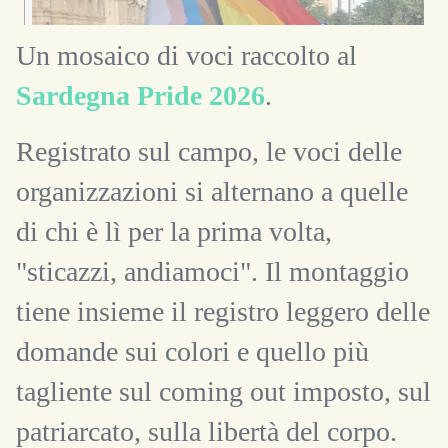
Un mosaico di voci raccolto al
Sardegna Pride 2026
.
Registrato sul campo, le voci delle
organizzazioni si alternano a quelle
di chi è lì per la prima volta,
"sticazzi, andiamoci". Il montaggio
tiene insieme il registro leggero delle
domande sui colori e quello più
tagliente sul coming out imposto, sul
patriarcato, sulla libertà del corpo.