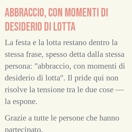
ABBRACCIO, CON MOMENTI DI
DESIDERIO DI LOTTA
La festa e la lotta restano dentro la
stessa frase, spesso detta dalla stessa
persona: "abbraccio, con momenti di
desiderio di lotta". Il pride qui non
risolve la tensione tra le due cose —
la espone.
Grazie a tutte le persone che hanno
partecipato.