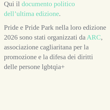
Qui il
documento politico
dell’ultima edizione
.
Pride e Pride Park nella loro edizione
2026 sono stati organizzati da
ARC
,
associazione cagliaritana per la
promozione e la difesa dei diritti
delle persone lgbtqia+